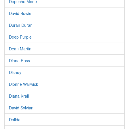
Depeche Mode
David Bowie
Duran Duran
Deep Purple
Dean Martin
Diana Ross
Disney
Dionne Warwick
Diana Krall
David Sylvian
Dalida