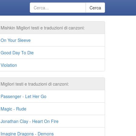
Cerca
Mishkin Migliori testi e traduzioni di canzoni:
On Your Sleeve
Good Day To Die
Violation
Migliori testi e traduzioni di canzoni:
Passenger - Let Her Go
Magic - Rude
Jonathan Clay - Heart On Fire
Imagine Dragons - Demons