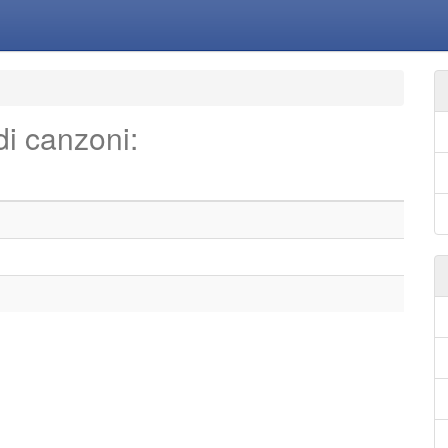
 di canzoni: