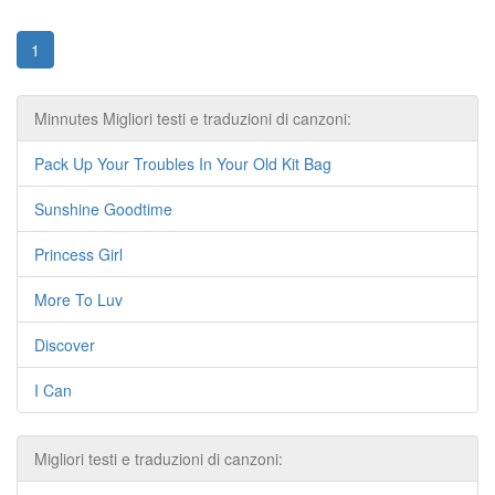
1
Minnutes Migliori testi e traduzioni di canzoni:
Pack Up Your Troubles In Your Old Kit Bag
Sunshine Goodtime
Princess Girl
More To Luv
Discover
I Can
Migliori testi e traduzioni di canzoni: