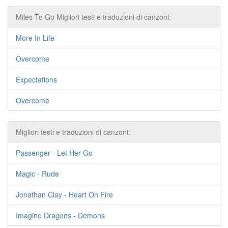
Miles To Go Migliori testi e traduzioni di canzoni:
More In Life
Overcome
Expectations
Overcome
Migliori testi e traduzioni di canzoni:
Passenger - Let Her Go
Magic - Rude
Jonathan Clay - Heart On Fire
Imagine Dragons - Demons