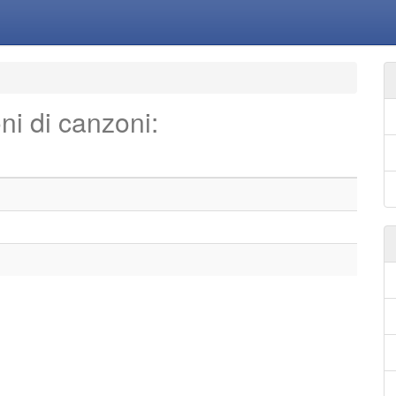
oni di canzoni: