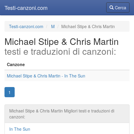
Testi-canzoni.com
Cerca
Cerca
Testi-canzoni.com
M
Michael Stipe & Chris Martin
Michael Stipe & Chris Martin
testi e traduzioni di canzoni:
Canzone
Michael Stipe & Chris Martin - In The Sun
1
Michael Stipe & Chris Martin Migliori testi e traduzioni di
canzoni:
In The Sun