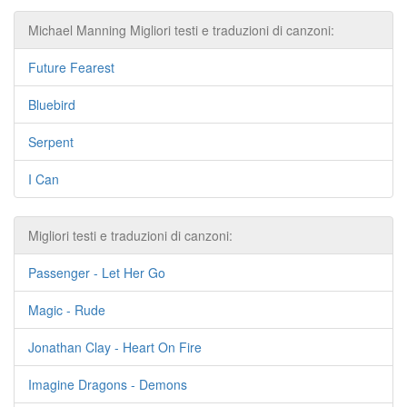
Michael Manning Migliori testi e traduzioni di canzoni:
Future Fearest
Bluebird
Serpent
I Can
Migliori testi e traduzioni di canzoni:
Passenger - Let Her Go
Magic - Rude
Jonathan Clay - Heart On Fire
Imagine Dragons - Demons