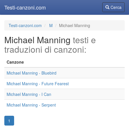
Testi-canzoni.com
Cerca
Cerca
Testi-canzoni.com
M
Michael Manning
Michael Manning
testi e
traduzioni di canzoni:
Canzone
Michael Manning - Bluebird
Michael Manning - Future Fearest
Michael Manning - I Can
Michael Manning - Serpent
1