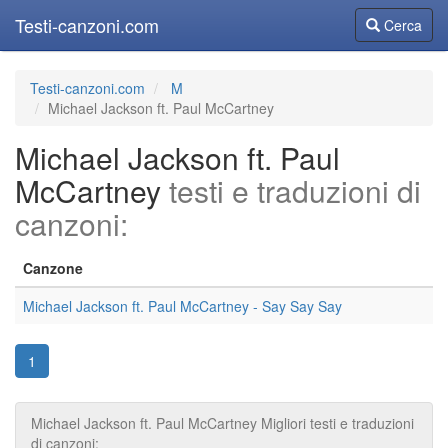
Testi-canzoni.com
Cerca
Cerca
Testi-canzoni.com
M
Michael Jackson ft. Paul McCartney
Michael Jackson ft. Paul
McCartney
testi e traduzioni di
canzoni:
Canzone
Michael Jackson ft. Paul McCartney - Say Say Say
1
Michael Jackson ft. Paul McCartney Migliori testi e traduzioni
di canzoni: