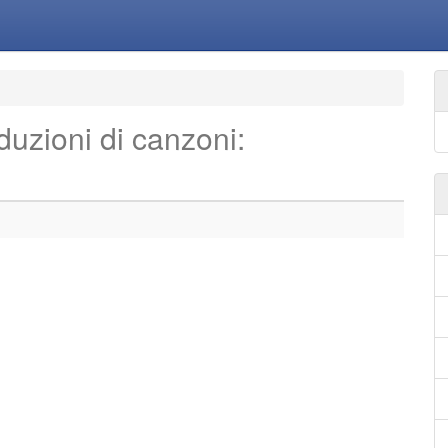
aduzioni di canzoni: