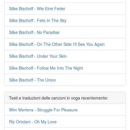
Silke Bischoff - Wie Eine Feder
Silke Bischoff - Felix In The Sky
Silke Bischoff - No Paradise
Silke Bischoff - On The Other Side I'll See You Again
Silke Bischoff - Under Your Skin
Silke Bischoff - Follow Me Into The Night
Silke Bischoff - The Union
Testi e traduzioni delle canzoni in voga recentemente:
Wim Mertens - Struggle For Pleasure
Riz Ortolani - Oh My Love