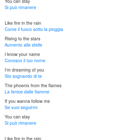
You can stay
Si può rimanere
Like fire in the rain
Come il fuoco sotto la pioggia
Rising to the stars
Aumento alle stelle
I know your name
Conosco il tuo nome
I'm dreaming of you
Sto sognando di te
The phoenix from the flames
La fenice dalle fiamme
If you wanna follow me
Se vuoi seguirmi
You can stay
Si può rimanere
Like fire in the rain