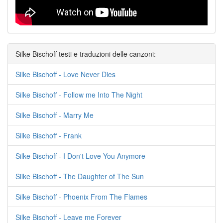
Silke Bischoff testi e traduzioni delle canzoni:
Silke Bischoff - Love Never Dies
Silke Bischoff - Follow me Into The Night
Silke Bischoff - Marry Me
Silke Bischoff - Frank
Silke Bischoff - I Don't Love You Anymore
Silke Bischoff - The Daughter of The Sun
Silke Bischoff - Phoenix From The Flames
Silke Bischoff - Leave me Forever