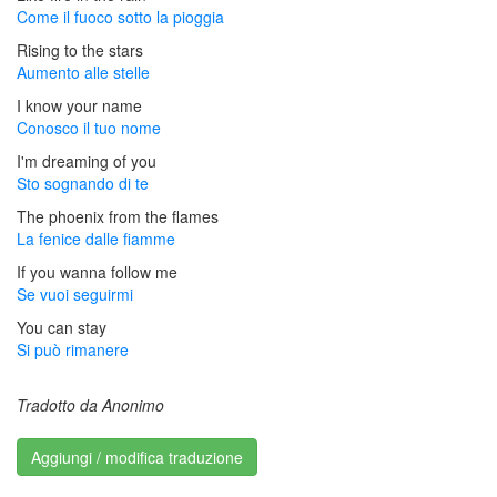
Come il fuoco sotto la pioggia
Rising to the stars
Aumento alle stelle
I know your name
Conosco il tuo nome
I'm dreaming of you
Sto sognando di te
The phoenix from the flames
La fenice dalle fiamme
If you wanna follow me
Se vuoi seguirmi
You can stay
Si può rimanere
Tradotto da Anonimo
Aggiungi / modifica traduzione