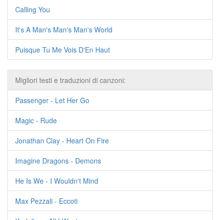
Calling You
It's A Man's Man's Man's World
Puisque Tu Me Vois D'En Haut
Migliori testi e traduzioni di canzoni:
Passenger - Let Her Go
Magic - Rude
Jonathan Clay - Heart On Fire
Imagine Dragons - Demons
He Is We - I Wouldn't Mind
Max Pezzali - Eccoti