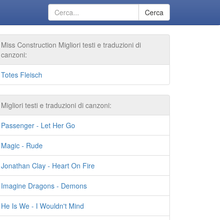
Cerca
Miss Construction Migliori testi e traduzioni di
canzoni:
Totes Fleisch
Migliori testi e traduzioni di canzoni:
Passenger - Let Her Go
Magic - Rude
Jonathan Clay - Heart On Fire
Imagine Dragons - Demons
He Is We - I Wouldn't Mind