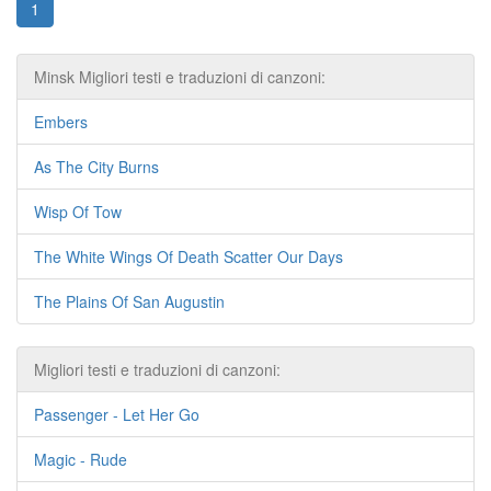
1
Minsk Migliori testi e traduzioni di canzoni:
Embers
As The City Burns
Wisp Of Tow
The White Wings Of Death Scatter Our Days
The Plains Of San Augustin
Migliori testi e traduzioni di canzoni:
Passenger - Let Her Go
Magic - Rude