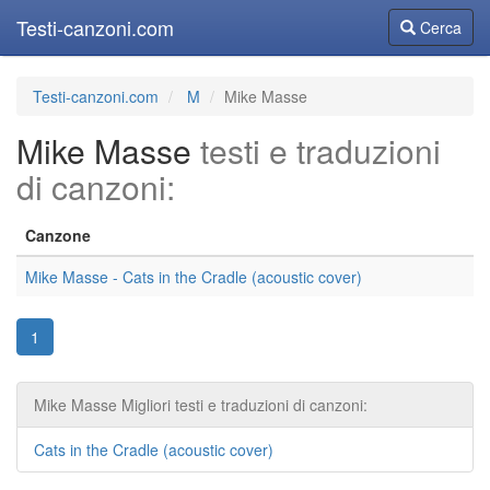
Testi-canzoni.com
Cerca
Cerca
Testi-canzoni.com
M
Mike Masse
Mike Masse
testi e traduzioni
di canzoni:
Canzone
Mike Masse - Cats in the Cradle (acoustic cover)
1
Mike Masse Migliori testi e traduzioni di canzoni:
Cats in the Cradle (acoustic cover)