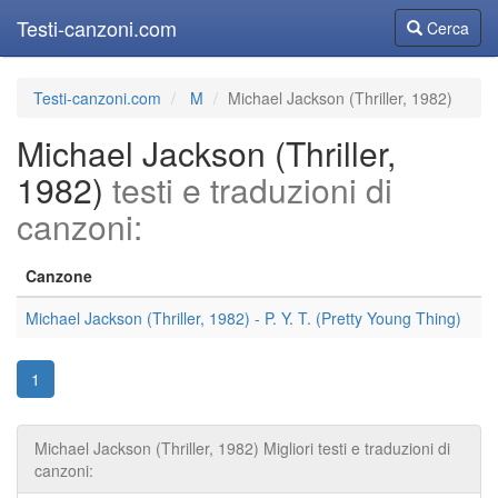
Testi-canzoni.com
Cerca
Cerca
Testi-canzoni.com
M
Michael Jackson (Thriller, 1982)
Michael Jackson (Thriller,
1982)
testi e traduzioni di
canzoni:
Canzone
Michael Jackson (Thriller, 1982) - P. Y. T. (Pretty Young Thing)
1
Michael Jackson (Thriller, 1982) Migliori testi e traduzioni di
canzoni: