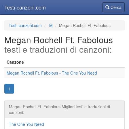
Testi-canzoni.com
Cerca
Cerca
Testi-canzoni.com
M
Megan Rochell Ft. Fabolous
Megan Rochell Ft. Fabolous
testi e traduzioni di canzoni:
Canzone
Megan Rochell Ft. Fabolous - The One You Need
1
Megan Rochell Ft. Fabolous Migliori testi e traduzioni di
canzoni:
The One You Need