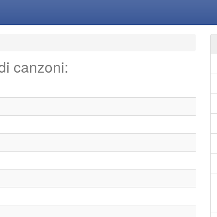
 di canzoni: